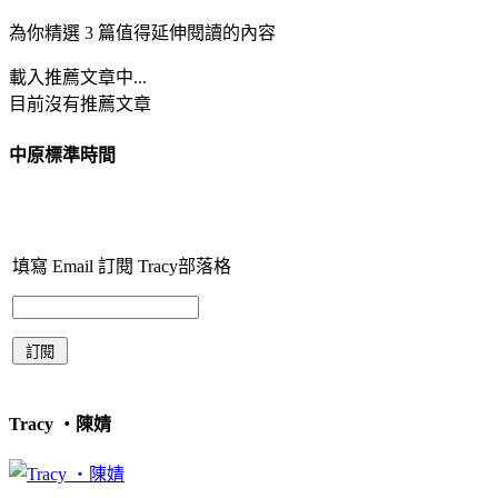
為你精選 3 篇值得延伸閱讀的內容
載入推薦文章中...
目前沒有推薦文章
中原標準時間
填寫 Email 訂閱 Tracy部落格
Tracy ‧陳婧