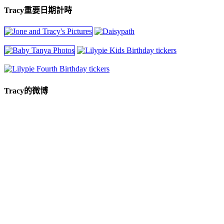
Tracy重要日期計時
Tracy的微博