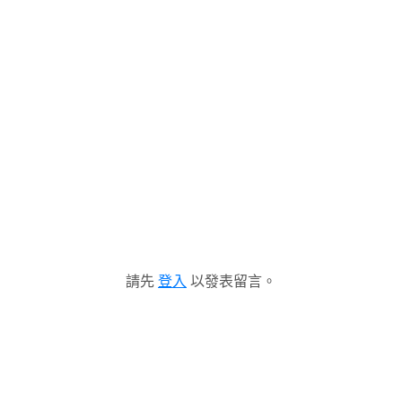
請先
登入
以發表留言。